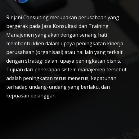
Rinjani Consulting merupakan perusahaan yang
bergerak pada Jasa Konsultasi dan Training
Manajemen yang akan dengan senang hati
membantu klien dalam upaya peningkatan kinerja
perusahaan (organisasi) atau hal lain yang terkait
dengan strategi dalam upaya peningkatan bisnis.
Tujuan dari penerapan sistem manajemen tersebut
adalah peningkatan terus menerus, kepatuhan
terhadap undang-undang yang berlaku, dan
kepuasan pelanggan.