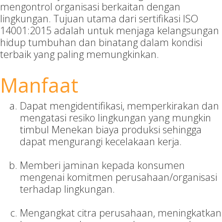
mengontrol organisasi berkaitan dengan
lingkungan. Tujuan utama dari sertifikasi ISO
14001:2015 adalah untuk menjaga kelangsungan
hidup tumbuhan dan binatang dalam kondisi
terbaik yang paling memungkinkan.
Manfaat
Dapat mengidentifikasi, memperkirakan dan
mengatasi resiko lingkungan yang mungkin
timbul Menekan biaya produksi sehingga
dapat mengurangi kecelakaan kerja.
Memberi jaminan kepada konsumen
mengenai komitmen perusahaan/organisasi
terhadap lingkungan.
Mengangkat citra perusahaan, meningkatkan