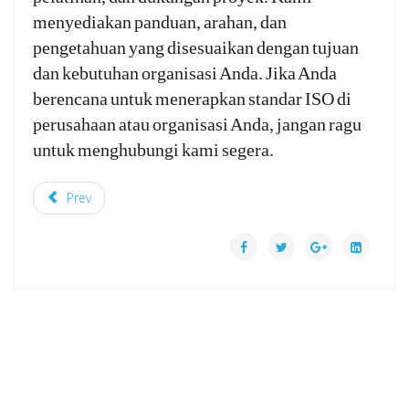
menyediakan panduan, arahan, dan
pengetahuan yang disesuaikan dengan tujuan
dan kebutuhan organisasi Anda. Jika Anda
berencana untuk menerapkan standar ISO di
perusahaan atau organisasi Anda, jangan ragu
untuk menghubungi kami segera.
Prev