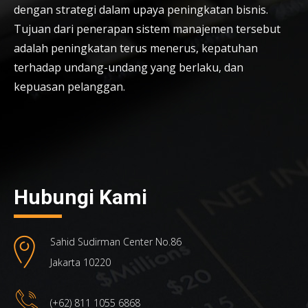
dengan strategi dalam upaya peningkatan bisnis.
Tujuan dari penerapan sistem manajemen tersebut
adalah peningkatan terus menerus, kepatuhan
terhadap undang-undang yang berlaku, dan
kepuasan pelanggan.
Hubungi Kami
Sahid Sudirman Center No.86
Jakarta 10220
(+62) 811 1055 6868