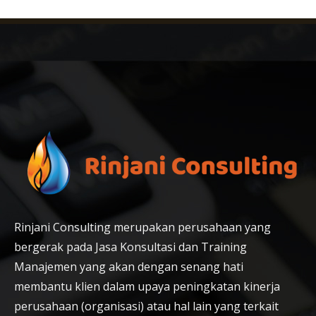
Rinjani Consulting merupakan perusahaan yang
bergerak pada Jasa Konsultasi dan Training
Manajemen yang akan dengan senang hati
membantu klien dalam upaya peningkatan kinerja
perusahaan (organisasi) atau hal lain yang terkait