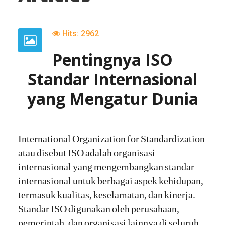
Hits: 2962
Pentingnya ISO
Standar Internasional
yang Mengatur Dunia
International Organization for Standardization
atau disebut ISO adalah organisasi
internasional yang mengembangkan standar
internasional untuk berbagai aspek kehidupan,
termasuk kualitas, keselamatan, dan kinerja.
Standar ISO digunakan oleh perusahaan,
pemerintah, dan organisasi lainnya di seluruh