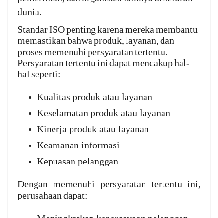
dunia.
Standar ISO penting karena mereka membantu
memastikan bahwa produk, layanan, dan
proses memenuhi persyaratan tertentu.
Persyaratan tertentu ini dapat mencakup hal-
hal seperti:
Kualitas produk atau layanan
Keselamatan produk atau layanan
Kinerja produk atau layanan
Keamanan informasi
Kepuasan pelanggan
Dengan memenuhi persyaratan tertentu ini,
perusahaan dapat: