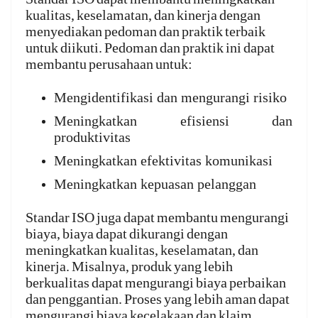
kualitas, keselamatan, dan kinerja dengan
menyediakan pedoman dan praktik terbaik
untuk diikuti.
Pedoman dan praktik ini dapat
membantu perusahaan untuk:
Mengidentifikasi dan mengurangi risiko
Meningkatkan efisiensi dan
produktivitas
Meningkatkan efektivitas komunikasi
Meningkatkan kepuasan pelanggan
Standar ISO juga dapat membantu mengurangi
biaya, biaya dapat dikurangi dengan
meningkatkan kualitas, keselamatan, dan
kinerja.
Misalnya, produk yang lebih
berkualitas dapat mengurangi biaya perbaikan
dan penggantian. Proses yang lebih aman dapat
mengurangi biaya kecelakaan dan klaim