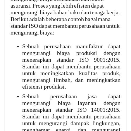
asuransi. Proses yang lebih efisien dapat
mengurangi biaya bahan baku dan tenaga kerja.
Berikut adalah beberapa contoh bagaimana
standar ISO dapat membantu perusahaan untuk
mengurangi biaya:
Sebuah perusahaan manufaktur dapat
mengurangi biaya produksi dengan
menerapkan standar ISO 9001:2015.
Standar ini dapat membantu perusahaan
untuk meningkatkan kualitas produk,
mengurangi limbah, dan meningkatkan
efisiensi produksi.
Sebuah perusahaan jasa dapat
mengurangi biaya layanan dengan
menerapkan standar ISO 14001:2015.
Standar ini dapat membantu perusahaan
untuk mengurangi dampak lingkungan,
menghemat energi, dan mengurangi