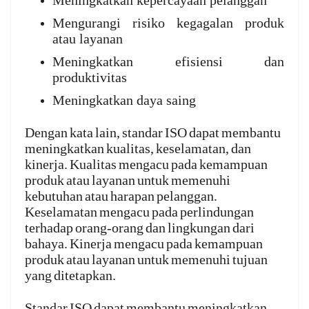
Meningkatkan kepercayaan pelanggan
Mengurangi risiko kegagalan produk
atau layanan
Meningkatkan efisiensi dan
produktivitas
Meningkatkan daya saing
Dengan kata lain, standar ISO dapat membantu
meningkatkan kualitas, keselamatan, dan
kinerja.
Kualitas mengacu pada kemampuan
produk atau layanan untuk memenuhi
kebutuhan atau harapan pelanggan.
Keselamatan mengacu pada perlindungan
terhadap orang-orang dan lingkungan dari
bahaya. Kinerja mengacu pada kemampuan
produk atau layanan untuk memenuhi tujuan
yang ditetapkan.
Standar ISO dapat membantu meningkatkan