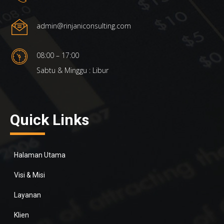
admin@rinjaniconsulting.com
08:00 – 17:00
Sabtu & Minggu : Libur
Quick Links
Halaman Utama
Visi & Misi
Layanan
Klien