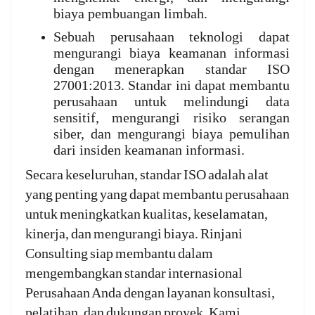
biaya pembuangan limbah.
Sebuah perusahaan teknologi dapat
mengurangi biaya keamanan informasi
dengan menerapkan standar ISO
27001:2013. Standar ini dapat membantu
perusahaan untuk melindungi data
sensitif, mengurangi risiko serangan
siber, dan mengurangi biaya pemulihan
dari insiden keamanan informasi.
Secara keseluruhan, standar ISO adalah alat
yang penting yang dapat membantu perusahaan
untuk meningkatkan kualitas, keselamatan,
kinerja, dan mengurangi biaya. Rinjani
Consulting siap membantu dalam
mengembangkan standar internasional
Perusahaan Anda dengan layanan konsultasi,
pelatihan, dan dukungan proyek. Kami